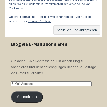
du die Website weiterhin nutzt, stimmst du der Verwendung von
Cookies zu.
Weitere Informationen, beispielsweise zur Kontrolle von Cookies,
findest du hier:
Cookie-Richtlinie
Blog via E-Mail abonnieren
Gib deine E-Mail-Adresse an, um diesen Blog zu
abonnieren und Benachrichtigungen über neue Beiträge
via E-Mail zu erhalten.
E-
Mail-
Adresse
Abonnieren