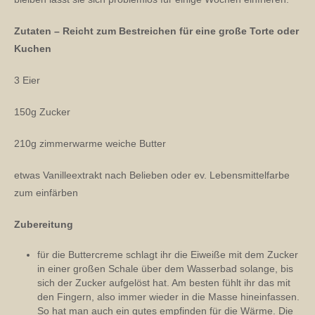
Zutaten – Reicht zum Bestreichen für eine große Torte oder
Kuchen
3 Eier
150g Zucker
210g zimmerwarme weiche Butter
etwas Vanilleextrakt nach Belieben oder ev. Lebensmittelfarbe
zum einfärben
Zubereitung
für die Buttercreme schlagt ihr die Eiweiße mit dem Zucker
in einer großen Schale über dem Wasserbad solange, bis
sich der Zucker aufgelöst hat. Am besten fühlt ihr das mit
den Fingern, also immer wieder in die Masse hineinfassen.
So hat man auch ein gutes empfinden für die Wärme. Die