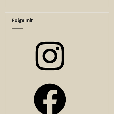
Folge mir
Instagram
Facebook