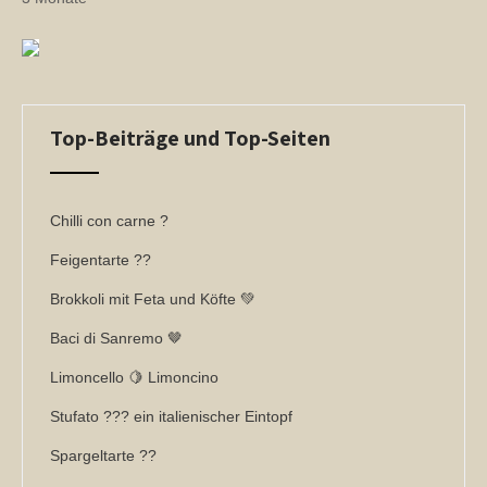
Top-Beiträge und Top-Seiten
Chilli con carne ?
Feigentarte ??
Brokkoli mit Feta und Köfte 💚
Baci di Sanremo 🤎
Limoncello 🍋 Limoncino
Stufato ??? ein italienischer Eintopf
Spargeltarte ??