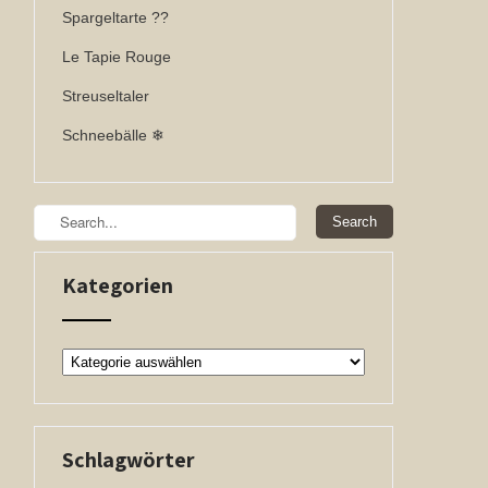
Spargeltarte ??
Le Tapie Rouge
Streuseltaler
Schneebälle ❄
Kategorien
Kategorien
Schlagwörter