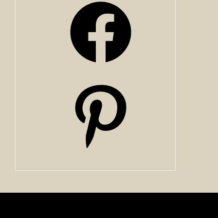
Facebook
Pinterest