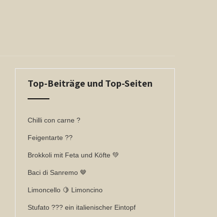
Top-Beiträge und Top-Seiten
Chilli con carne ?
Feigentarte ??
Brokkoli mit Feta und Köfte 💚
Baci di Sanremo 🤎
Limoncello 🍋 Limoncino
Stufato ??? ein italienischer Eintopf