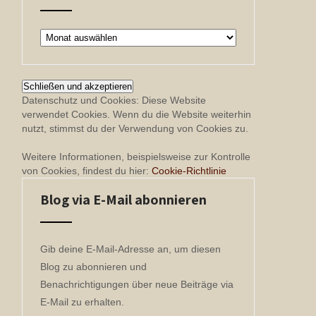
Archiv
Datenschutz und Cookies: Diese Website
verwendet Cookies. Wenn du die Website weiterhin
nutzt, stimmst du der Verwendung von Cookies zu.
Weitere Informationen, beispielsweise zur Kontrolle
von Cookies, findest du hier:
Cookie-Richtlinie
Blog via E-Mail abonnieren
Gib deine E-Mail-Adresse an, um diesen
Blog zu abonnieren und
Benachrichtigungen über neue Beiträge via
E-Mail zu erhalten.