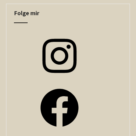
Folge mir
Instagram
Facebook