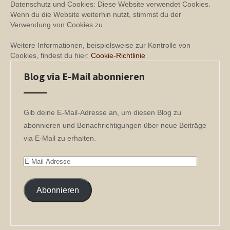
Datenschutz und Cookies: Diese Website verwendet Cookies.
Wenn du die Website weiterhin nutzt, stimmst du der
Verwendung von Cookies zu.
Weitere Informationen, beispielsweise zur Kontrolle von
Cookies, findest du hier:
Cookie-Richtlinie
Blog via E-Mail abonnieren
Gib deine E-Mail-Adresse an, um diesen Blog zu
abonnieren und Benachrichtigungen über neue Beiträge
via E-Mail zu erhalten.
E-
Mail-
Adresse
Abonnieren