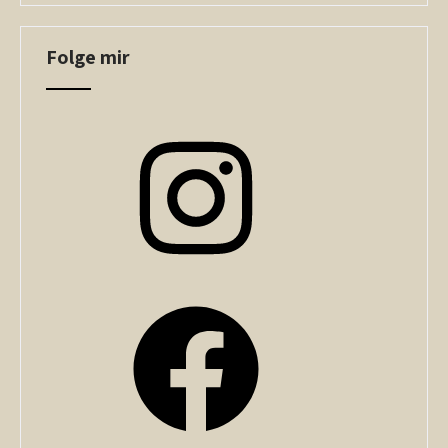
Folge mir
Instagram
Facebook