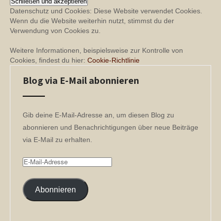
Datenschutz und Cookies: Diese Website verwendet Cookies.
Wenn du die Website weiterhin nutzt, stimmst du der
Verwendung von Cookies zu.
Weitere Informationen, beispielsweise zur Kontrolle von
Cookies, findest du hier:
Cookie-Richtlinie
Blog via E-Mail abonnieren
Gib deine E-Mail-Adresse an, um diesen Blog zu
abonnieren und Benachrichtigungen über neue Beiträge
via E-Mail zu erhalten.
E-
Mail-
Adresse
Abonnieren