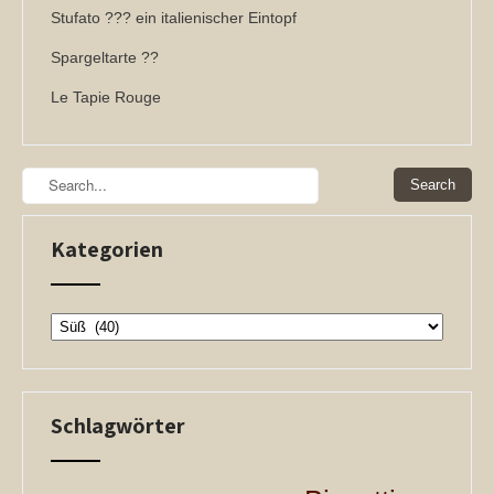
Stufato ??? ein italienischer Eintopf
Spargeltarte ??
Le Tapie Rouge
Kategorien
Kategorien
Schlagwörter