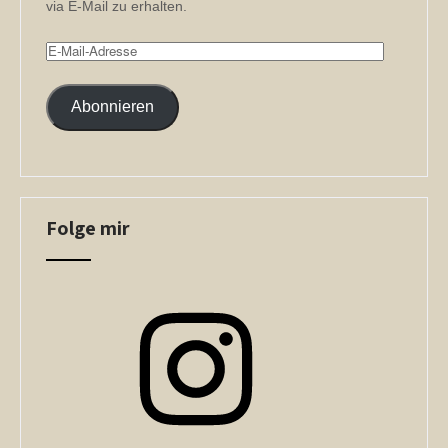
via E-Mail zu erhalten.
E-
Mail-
Adresse
Abonnieren
Folge mir
Instagram