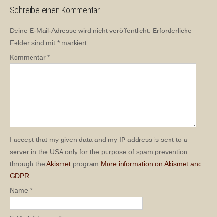
Schreibe einen Kommentar
Deine E-Mail-Adresse wird nicht veröffentlicht.
Erforderliche
Felder sind mit
*
markiert
Kommentar
*
I accept that my given data and my IP address is sent to a
server in the USA only for the purpose of spam prevention
through the
Akismet
program.
More information on Akismet and
GDPR
.
Name
*