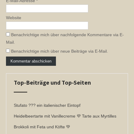
E-Mail-Adresse
*
Website
Benachrichtige mich über nachfolgende Kommentare via E-
Mail.
Benachrichtige mich über neue Beiträge via E-Mail.
Top-Beiträge und Top-Seiten
Stufato ??? ein italienischer Eintopf
Heidelbeertarte mit Vanillecreme 💜 Tarte aux Myrtilles
Brokkoli mit Feta und Köfte 💚