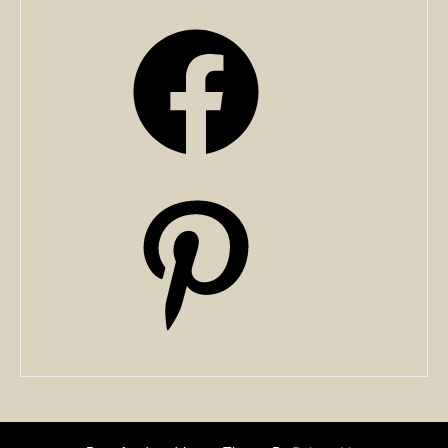
Facebook
Pinterest