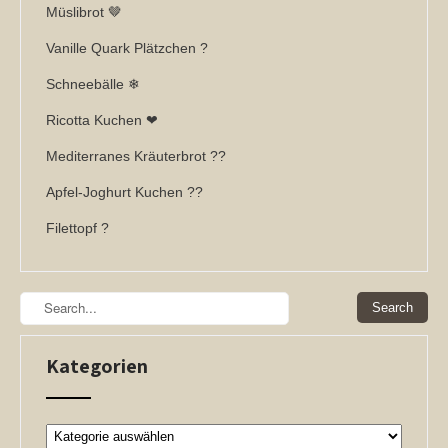
Müslibrot 🤎
Vanille Quark Plätzchen ?
Schneebälle ❄
Ricotta Kuchen ❤
Mediterranes Kräuterbrot ??
Apfel-Joghurt Kuchen ??
Filettopf ?
Kategorien
Kategorien