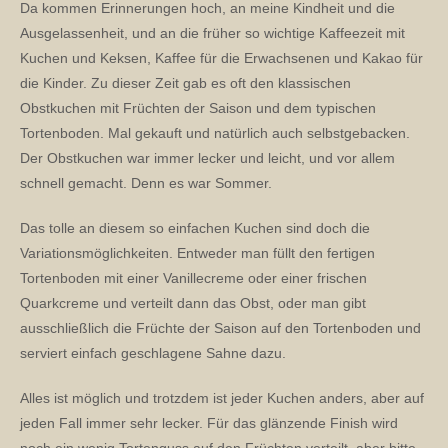
Da kommen Erinnerungen hoch, an meine Kindheit und die
Ausgelassenheit, und an die früher so wichtige Kaffeezeit mit
Kuchen und Keksen, Kaffee für die Erwachsenen und Kakao für
die Kinder. Zu dieser Zeit gab es oft den klassischen
Obstkuchen mit Früchten der Saison und dem typischen
Tortenboden. Mal gekauft und natürlich auch selbstgebacken.
Der Obstkuchen war immer lecker und leicht, und vor allem
schnell gemacht. Denn es war Sommer.
Das tolle an diesem so einfachen Kuchen sind doch die
Variationsmöglichkeiten. Entweder man füllt den fertigen
Tortenboden mit einer Vanillecreme oder einer frischen
Quarkcreme und verteilt dann das Obst, oder man gibt
ausschließlich die Früchte der Saison auf den Tortenboden und
serviert einfach geschlagene Sahne dazu.
Alles ist möglich und trotzdem ist jeder Kuchen anders, aber auf
jeden Fall immer sehr lecker. Für das glänzende Finish wird