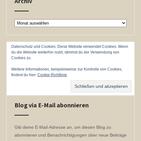
Archiv
Archiv
Datenschutz und Cookies: Diese Website verwendet Cookies. Wenn
du die Website weiterhin nutzt, stimmst du der Verwendung von
Cookies zu.
Weitere Informationen, beispielsweise zur Kontrolle von Cookies,
findest du hier:
Cookie-Richtlinie
Blog via E-Mail abonnieren
Gib deine E-Mail-Adresse an, um diesen Blog zu
abonnieren und Benachrichtigungen über neue Beiträge