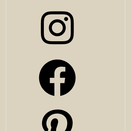
Instagram
Facebook
Pinterest