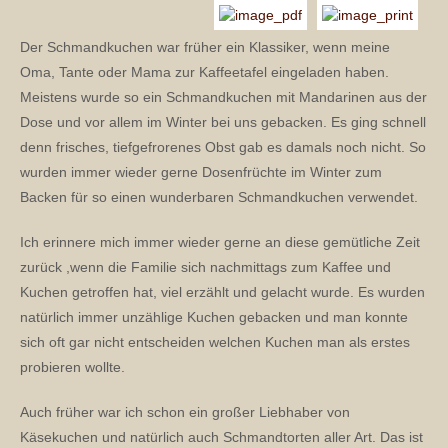
Der Schmandkuchen war früher ein Klassiker, wenn meine
Oma, Tante oder Mama zur Kaffeetafel eingeladen haben.
Meistens wurde so ein Schmandkuchen mit Mandarinen aus der
Dose und vor allem im Winter bei uns gebacken. Es ging schnell
denn frisches, tiefgefrorenes Obst gab es damals noch nicht. So
wurden immer wieder gerne Dosenfrüchte im Winter zum
Backen für so einen wunderbaren Schmandkuchen verwendet.
Ich erinnere mich immer wieder gerne an diese gemütliche Zeit
zurück ,wenn die Familie sich nachmittags zum Kaffee und
Kuchen getroffen hat, viel erzählt und gelacht wurde. Es wurden
natürlich immer unzählige Kuchen gebacken und man konnte
sich oft gar nicht entscheiden welchen Kuchen man als erstes
probieren wollte.
Auch früher war ich schon ein großer Liebhaber von
Käsekuchen und natürlich auch Schmandtorten aller Art. Das ist