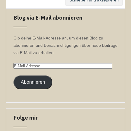
Blog via E-Mail abonnieren
Gib deine E-Mail-Adresse an, um diesen Blog zu
abonnieren und Benachrichtigungen über neue Beiträge
via E-Mail zu erhalten.
E-
Mail-
Adresse
Abonnieren
Folge mir