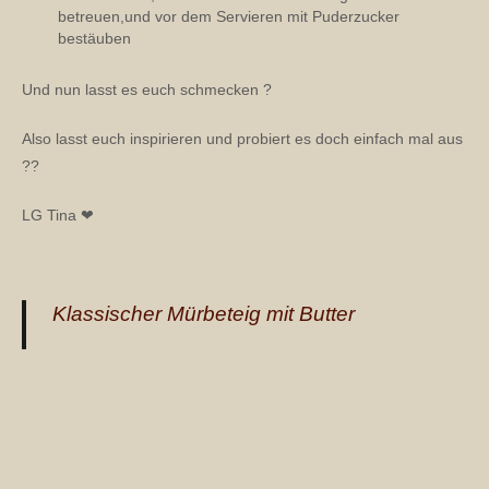
betreuen,und vor dem Servieren mit Puderzucker
bestäuben
Und nun lasst es euch schmecken ?
Also lasst euch inspirieren und probiert es doch einfach mal aus
??
LG Tina ❤
Klassischer Mürbeteig mit Butter