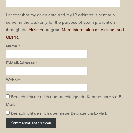
I accept that my given data and my IP address is sent to a
server in the USA only for the purpose of spam prevention
through the
Akismet
program.
More information on Akismet and
GDPR
.
Name
*
E-Mail-Adresse
*
Website
Benachrichtige mich über nachfolgende Kommentare via E-
Mail.
Benachrichtige mich über neue Beiträge via E-Mail.