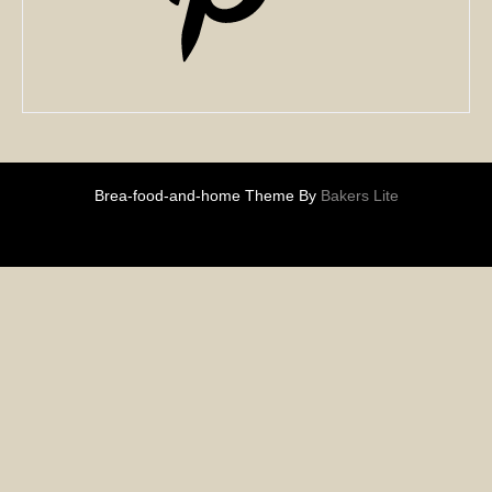
Brea-food-and-home Theme By
Bakers Lite