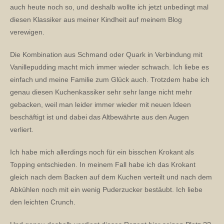
auch heute noch so, und deshalb wollte ich jetzt unbedingt mal
diesen Klassiker aus meiner Kindheit auf meinem Blog
verewigen.
Die Kombination aus Schmand oder Quark in Verbindung mit
Vanillepudding macht mich immer wieder schwach. Ich liebe es
einfach und meine Familie zum Glück auch. Trotzdem habe ich
genau diesen Kuchenkassiker sehr sehr lange nicht mehr
gebacken, weil man leider immer wieder mit neuen Ideen
beschäftigt ist und dabei das Altbewährte aus den Augen
verliert.
Ich habe mich allerdings noch für ein bisschen Krokant als
Topping entschieden. In meinem Fall habe ich das Krokant
gleich nach dem Backen auf dem Kuchen verteilt und nach dem
Abkühlen noch mit ein wenig Puderzucker bestäubt. Ich liebe
den leichten Crunch.