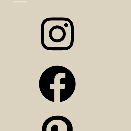
Instagram
Facebook
Pinterest