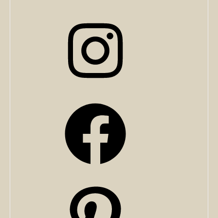
Instagram
Facebook
Pinterest