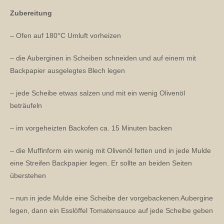
Zubereitung
– Ofen auf 180°C Umluft vorheizen
– die Auberginen in Scheiben schneiden und auf einem mit
Backpapier ausgelegtes Blech legen
– jede Scheibe etwas salzen und mit ein wenig Olivenöl
beträufeln
– im vorgeheizten Backofen ca. 15 Minuten backen
– die Muffinform ein wenig mit Olivenöl fetten und in jede Mulde
eine Streifen Backpapier legen. Er sollte an beiden Seiten
überstehen
– nun in jede Mulde eine Scheibe der vorgebackenen Aubergine
legen, dann ein Esslöffel Tomatensauce auf jede Scheibe geben