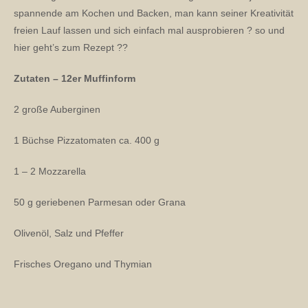
spannende am Kochen und Backen, man kann seiner Kreativität
freien Lauf lassen und sich einfach mal ausprobieren ? so und
hier geht’s zum Rezept ??
Zutaten – 12er Muffinform
2 große Auberginen
1 Büchse Pizzatomaten ca. 400 g
1 – 2 Mozzarella
50 g geriebenen Parmesan oder Grana
Olivenöl, Salz und Pfeffer
Frisches Oregano und Thymian