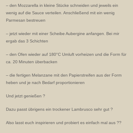
– den Mozzarella in kleine Stücke schneiden und jeweils ein
wenig auf die Sauce verteilen. Anschließend mit ein wenig
Parmesan bestreuen
– jetzt wieder mit einer Scheibe Aubergine anfangen. Bei mir
ergab das 3 Schichten
– den Ofen wieder auf 180°C Umluft vorheizen und die Form für
ca. 20 Minuten überbacken
– die fertigen Melanzane mit den Papierstreifen aus der Form
heben und je nach Bedarf proportionieren
Und jetzt genießen ?
Dazu passt übrigens ein trockener Lambrusco sehr gut ?
Also lasst euch inspirieren und probiert es einfach mal aus ??