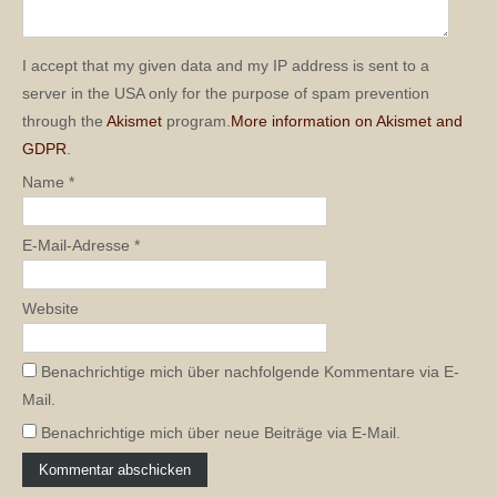
I accept that my given data and my IP address is sent to a
server in the USA only for the purpose of spam prevention
through the
Akismet
program.
More information on Akismet and
GDPR
.
Name
*
E-Mail-Adresse
*
Website
Benachrichtige mich über nachfolgende Kommentare via E-
Mail.
Benachrichtige mich über neue Beiträge via E-Mail.