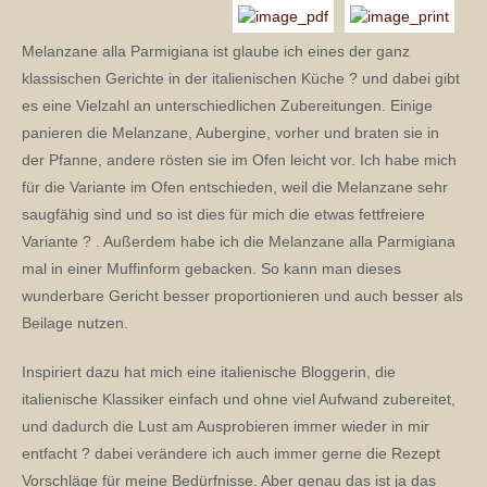
Melanzane alla Parmigiana ist glaube ich eines der ganz
klassischen Gerichte in der italienischen Küche ? und dabei gibt
es eine Vielzahl an unterschiedlichen Zubereitungen. Einige
panieren die Melanzane, Aubergine, vorher und braten sie in
der Pfanne, andere rösten sie im Ofen leicht vor. Ich habe mich
für die Variante im Ofen entschieden, weil die Melanzane sehr
saugfähig sind und so ist dies für mich die etwas fettfreiere
Variante ? . Außerdem habe ich die Melanzane alla Parmigiana
mal in einer Muffinform gebacken. So kann man dieses
wunderbare Gericht besser proportionieren und auch besser als
Beilage nutzen.
Inspiriert dazu hat mich eine italienische Bloggerin, die
italienische Klassiker einfach und ohne viel Aufwand zubereitet,
und dadurch die Lust am Ausprobieren immer wieder in mir
entfacht ? dabei verändere ich auch immer gerne die Rezept
Vorschläge für meine Bedürfnisse. Aber genau das ist ja das