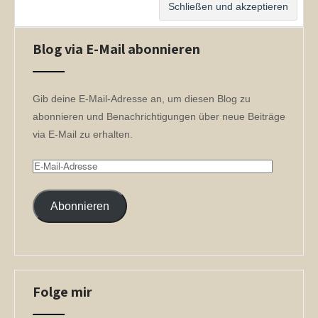
Blog via E-Mail abonnieren
Gib deine E-Mail-Adresse an, um diesen Blog zu
abonnieren und Benachrichtigungen über neue Beiträge
via E-Mail zu erhalten.
E-
Mail-
Adresse
Abonnieren
Folge mir