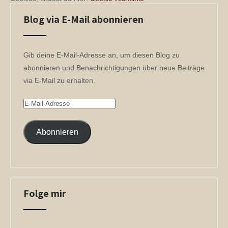
Blog via E-Mail abonnieren
Gib deine E-Mail-Adresse an, um diesen Blog zu
abonnieren und Benachrichtigungen über neue Beiträge
via E-Mail zu erhalten.
E-
Mail-
Adresse
Abonnieren
Folge mir