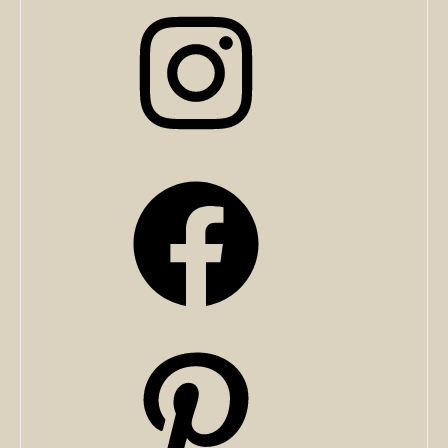
Instagram
Facebook
Pinterest