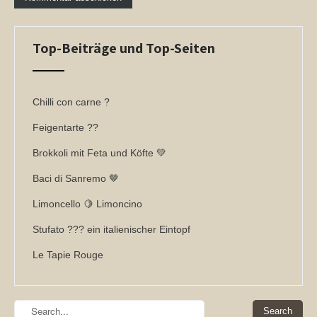
Top-Beiträge und Top-Seiten
Chilli con carne ?
Feigentarte ??
Brokkoli mit Feta und Köfte 💚
Baci di Sanremo 🤎
Limoncello 🍋 Limoncino
Stufato ??? ein italienischer Eintopf
Le Tapie Rouge