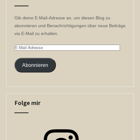
Gib deine E-Mail-Adresse an, um diesen Blog zu
abonnieren und Benachrichtigungen über neue Beiträge
via E-Mail zu erhalten.
E-
Mail-
Adresse
Abonnieren
Folge mir
Instagram