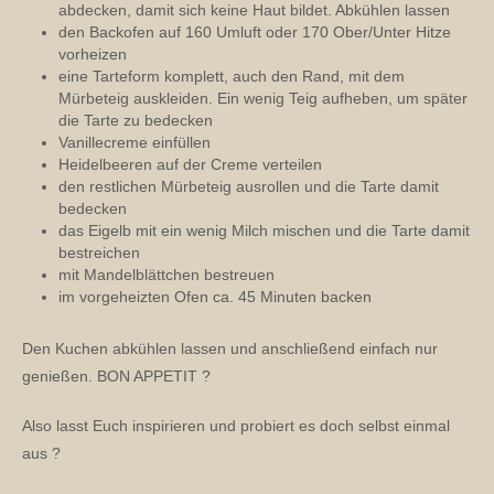
abdecken, damit sich keine Haut bildet. Abkühlen lassen
den Backofen auf 160 Umluft oder 170 Ober/Unter Hitze
vorheizen
eine Tarteform komplett, auch den Rand, mit dem
Mürbeteig auskleiden. Ein wenig Teig aufheben, um später
die Tarte zu bedecken
Vanillecreme einfüllen
Heidelbeeren auf der Creme verteilen
den restlichen Mürbeteig ausrollen und die Tarte damit
bedecken
das Eigelb mit ein wenig Milch mischen und die Tarte damit
bestreichen
mit Mandelblättchen bestreuen
im vorgeheizten Ofen ca. 45 Minuten backen
Den Kuchen abkühlen lassen und anschließend einfach nur
genießen. BON APPETIT ?
Also lasst Euch inspirieren und probiert es doch selbst einmal
aus ?