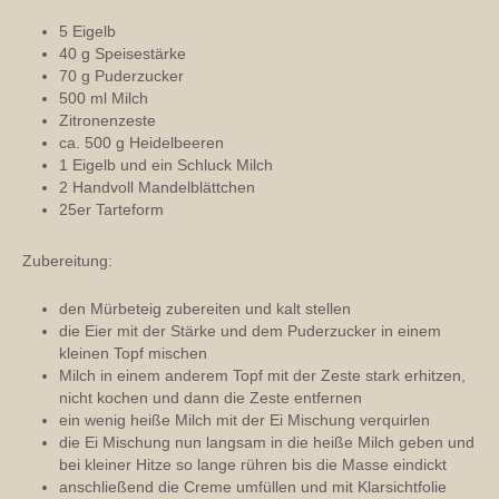
5 Eigelb
40 g Speisestärke
70 g Puderzucker
500 ml Milch
Zitronenzeste
ca. 500 g Heidelbeeren
1 Eigelb und ein Schluck Milch
2 Handvoll Mandelblättchen
25er Tarteform
Zubereitung:
den Mürbeteig zubereiten und kalt stellen
die Eier mit der Stärke und dem Puderzucker in einem
kleinen Topf mischen
Milch in einem anderem Topf mit der Zeste stark erhitzen,
nicht kochen und dann die Zeste entfernen
ein wenig heiße Milch mit der Ei Mischung verquirlen
die Ei Mischung nun langsam in die heiße Milch geben und
bei kleiner Hitze so lange rühren bis die Masse eindickt
anschließend die Creme umfüllen und mit Klarsichtfolie