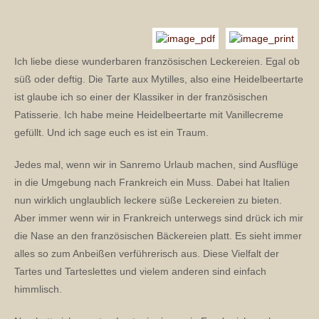
Ich liebe diese wunderbaren französischen Leckereien. Egal ob
süß oder deftig. Die Tarte aux Mytilles, also eine Heidelbeertarte
ist glaube ich so einer der Klassiker in der französischen
Patisserie. Ich habe meine Heidelbeertarte mit Vanillecreme
gefüllt. Und ich sage euch es ist ein Traum.
Jedes mal, wenn wir in Sanremo Urlaub machen, sind Ausflüge
in die Umgebung nach Frankreich ein Muss. Dabei hat Italien
nun wirklich unglaublich leckere süße Leckereien zu bieten.
Aber immer wenn wir in Frankreich unterwegs sind drück ich mir
die Nase an den französischen Bäckereien platt. Es sieht immer
alles so zum Anbeißen verführerisch aus. Diese Vielfalt der
Tartes und Tarteslettes und vielem anderen sind einfach
himmlisch.