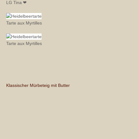
LG Tina ❤
Tarte aux Myrtilles
Tarte aux Myrtilles
Klassischer Mürbeteig mit Butter