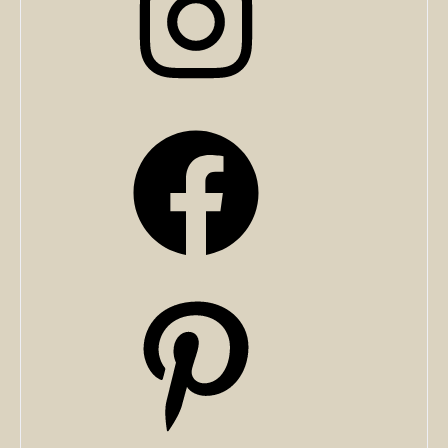
Facebook
Pinterest