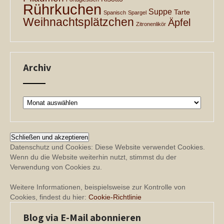
Rührkuchen
Suppe
Tarte
Spanisch
Spargel
Weihnachtsplätzchen
Äpfel
Zitronenlikör
Archiv
Archiv
Datenschutz und Cookies: Diese Website verwendet Cookies.
Wenn du die Website weiterhin nutzt, stimmst du der
Verwendung von Cookies zu.
Weitere Informationen, beispielsweise zur Kontrolle von
Cookies, findest du hier:
Cookie-Richtlinie
Blog via E-Mail abonnieren