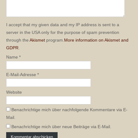
I accept that my given data and my IP address is sent to a
server in the USA only for the purpose of spam prevention
through the
Akismet
program.
More information on Akismet and
GDPR
.
Name
*
E-Mail-Adresse
*
Website
Benachrichtige mich über nachfolgende Kommentare via E-
Mail.
Benachrichtige mich über neue Beiträge via E-Mail.