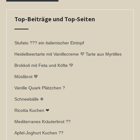
Top-Beiträge und Top-Seiten
Stufato ??? ein italienischer Eintopf
Heidelbeertarte mit Vanillecreme 💜 Tarte aux Myrtilles
Brokkoli mit Feta und Köfte 💚
Müslibrot 🤎
Vanille Quark Plätzchen ?
Schneebälle ❄
Ricotta Kuchen ❤
Mediterranes Kräuterbrot ??
Apfel-Joghurt Kuchen ??