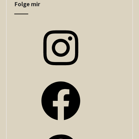
Folge mir
Instagram
Facebook
Pinterest