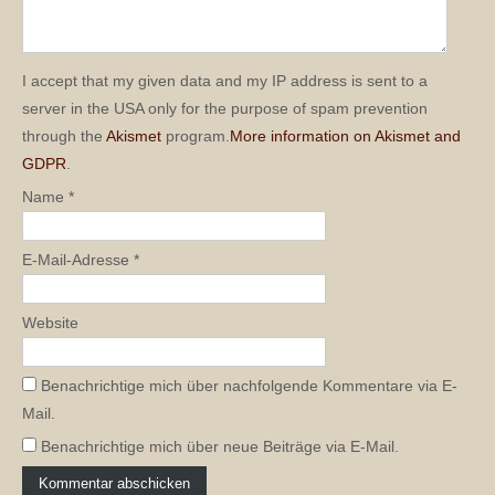
I accept that my given data and my IP address is sent to a
server in the USA only for the purpose of spam prevention
through the
Akismet
program.
More information on Akismet and
GDPR
.
Name
*
E-Mail-Adresse
*
Website
Benachrichtige mich über nachfolgende Kommentare via E-
Mail.
Benachrichtige mich über neue Beiträge via E-Mail.