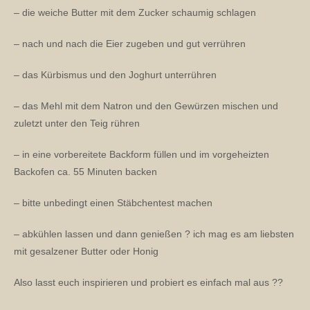
– die weiche Butter mit dem Zucker schaumig schlagen
– nach und nach die Eier zugeben und gut verrühren
– das Kürbismus und den Joghurt unterrühren
– das Mehl mit dem Natron und den Gewürzen mischen und
zuletzt unter den Teig rühren
– in eine vorbereitete Backform füllen und im vorgeheizten
Backofen ca. 55 Minuten backen
– bitte unbedingt einen Stäbchentest machen
– abkühlen lassen und dann genießen ? ich mag es am liebsten
mit gesalzener Butter oder Honig
Also lasst euch inspirieren und probiert es einfach mal aus ??