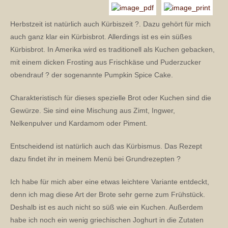
Herbstzeit ist natürlich auch Kürbiszeit ?. Dazu gehört für mich
auch ganz klar ein Kürbisbrot. Allerdings ist es ein süßes
Kürbisbrot. In Amerika wird es traditionell als Kuchen gebacken,
mit einem dicken Frosting aus Frischkäse und Puderzucker
obendrauf ? der sogenannte Pumpkin Spice Cake.
Charakteristisch für dieses spezielle Brot oder Kuchen sind die
Gewürze. Sie sind eine Mischung aus Zimt, Ingwer,
Nelkenpulver und Kardamom oder Piment.
Entscheidend ist natürlich auch das Kürbismus. Das Rezept
dazu findet ihr in meinem Menü bei Grundrezepten ?
Ich habe für mich aber eine etwas leichtere Variante entdeckt,
denn ich mag diese Art der Brote sehr gerne zum Frühstück.
Deshalb ist es auch nicht so süß wie ein Kuchen. Außerdem
habe ich noch ein wenig griechischen Joghurt in die Zutaten