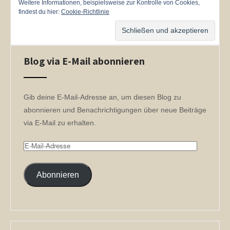
Weitere Informationen, beispielsweise zur Kontrolle von Cookies,
findest du hier:
Cookie-Richtlinie
Blog via E-Mail abonnieren
Gib deine E-Mail-Adresse an, um diesen Blog zu
abonnieren und Benachrichtigungen über neue Beiträge
via E-Mail zu erhalten.
E-
Mail-
Adresse
Abonnieren