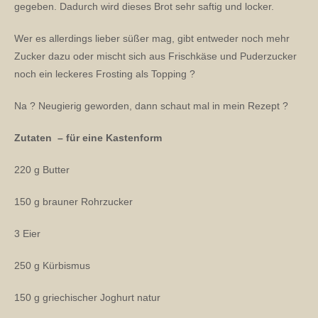
gegeben. Dadurch wird dieses Brot sehr saftig und locker.
Wer es allerdings lieber süßer mag, gibt entweder noch mehr
Zucker dazu oder mischt sich aus Frischkäse und Puderzucker
noch ein leckeres Frosting als Topping ?
Na ? Neugierig geworden, dann schaut mal in mein Rezept ?
Zutaten – für eine Kastenform
220 g Butter
150 g brauner Rohrzucker
3 Eier
250 g Kürbismus
150 g griechischer Joghurt natur