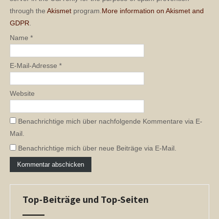
through the
Akismet
program.
More information on Akismet and
GDPR
.
Name
*
E-Mail-Adresse
*
Website
Benachrichtige mich über nachfolgende Kommentare via E-
Mail.
Benachrichtige mich über neue Beiträge via E-Mail.
Top-Beiträge und Top-Seiten