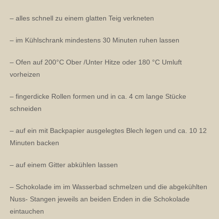
– alles schnell zu einem glatten Teig verkneten
– im Kühlschrank mindestens 30 Minuten ruhen lassen
– Ofen auf 200°C Ober /Unter Hitze oder 180 °C Umluft
vorheizen
– fingerdicke Rollen formen und in ca. 4 cm lange Stücke
schneiden
– auf ein mit Backpapier ausgelegtes Blech legen und ca. 10 12
Minuten backen
– auf einem Gitter abkühlen lassen
– Schokolade im im Wasserbad schmelzen und die abgekühlten
Nuss- Stangen jeweils an beiden Enden in die Schokolade
eintauchen