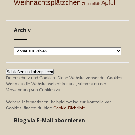
Weihnachtsplätzchen
Äpfel
Zitronenlikör
Archiv
Archiv
Datenschutz und Cookies: Diese Website verwendet Cookies.
Wenn du die Website weiterhin nutzt, stimmst du der
Verwendung von Cookies zu.
Weitere Informationen, beispielsweise zur Kontrolle von
Cookies, findest du hier:
Cookie-Richtlinie
Blog via E-Mail abonnieren