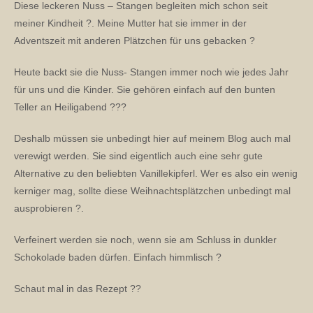
Diese leckeren Nuss – Stangen begleiten mich schon seit
meiner Kindheit ?. Meine Mutter hat sie immer in der
Adventszeit mit anderen Plätzchen für uns gebacken ?
Heute backt sie die Nuss- Stangen immer noch wie jedes Jahr
für uns und die Kinder. Sie gehören einfach auf den bunten
Teller an Heiligabend ???
Deshalb müssen sie unbedingt hier auf meinem Blog auch mal
verewigt werden. Sie sind eigentlich auch eine sehr gute
Alternative zu den beliebten Vanillekipferl. Wer es also ein wenig
kerniger mag, sollte diese Weihnachtsplätzchen unbedingt mal
ausprobieren ?.
Verfeinert werden sie noch, wenn sie am Schluss in dunkler
Schokolade baden dürfen. Einfach himmlisch ?
Schaut mal in das Rezept ??