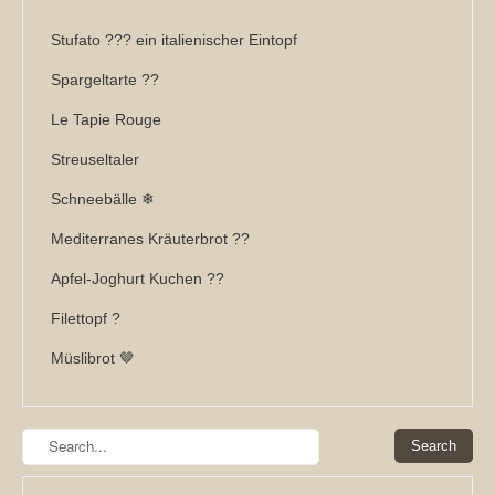
Stufato ??? ein italienischer Eintopf
Spargeltarte ??
Le Tapie Rouge
Streuseltaler
Schneebälle ❄
Mediterranes Kräuterbrot ??
Apfel-Joghurt Kuchen ??
Filettopf ?
Müslibrot 🤎