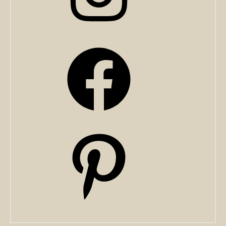
Facebook
Pinterest