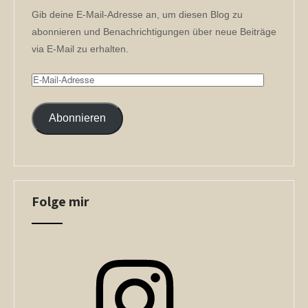
Gib deine E-Mail-Adresse an, um diesen Blog zu
abonnieren und Benachrichtigungen über neue Beiträge
via E-Mail zu erhalten.
E-
Mail-
Adresse
Abonnieren
Folge mir
Instagram