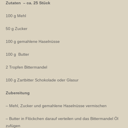
Zutaten – ca. 25 Stück
100 g Mehl
50 g Zucker
100 g gemahlene Haselnüsse
100 g Butter
2 Tropfen Bittermandel
100 g Zartbitter Schokolade oder Glasur
Zubereitung
– Mehl, Zucker und gemahlene Haselnüsse vermischen
– Butter in Flöckchen darauf verteilen und das Bittermandel Öl
zufügen